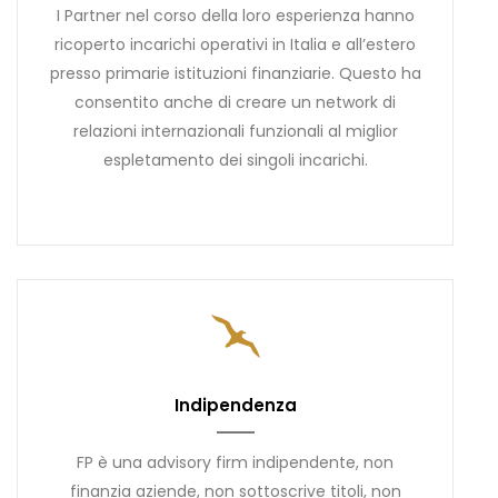
I Partner nel corso della loro esperienza hanno
ricoperto incarichi operativi in Italia e all’estero
presso primarie istituzioni finanziarie. Questo ha
consentito anche di creare un network di
relazioni internazionali funzionali al miglior
espletamento dei singoli incarichi.
Indipendenza
FP è una advisory firm indipendente, non
finanzia aziende, non sottoscrive titoli, non