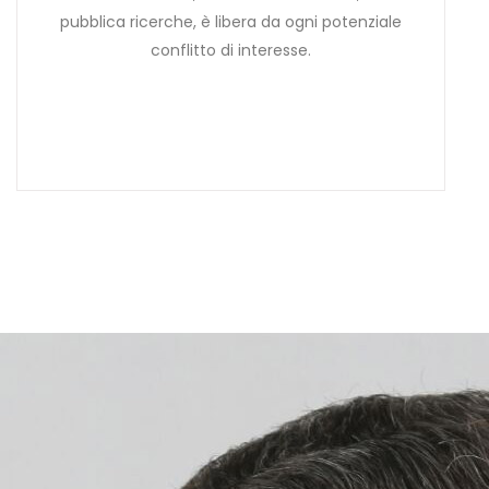
pubblica ricerche, è libera da ogni potenziale
conflitto di interesse.