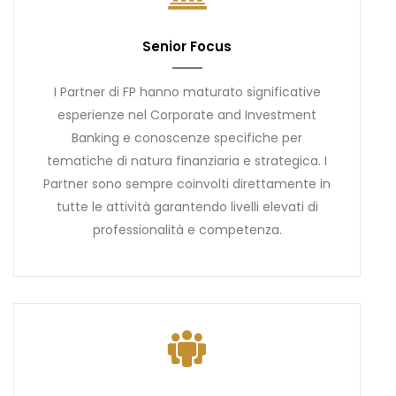
Senior Focus
I Partner di FP hanno maturato significative
esperienze nel Corporate and Investment
Banking e conoscenze specifiche per
tematiche di natura finanziaria e strategica. I
Partner sono sempre coinvolti direttamente in
tutte le attività garantendo livelli elevati di
professionalità e competenza.