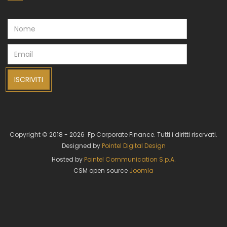
ISCRIVITI
Copyright © 2018 - 2026 Fp Corporate Finance. Tutti i diritti riservati.
Designed by
Pointel Digital Design
Hosted by
Pointel Communication S.p.A.
CSM open source
Joomla