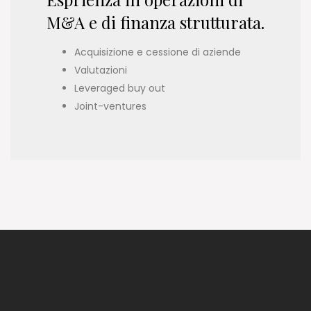
M&A e di finanza strutturata.
Acquisizione e cessione di aziende
Valutazioni
Leveraged buy out
Joint-ventures