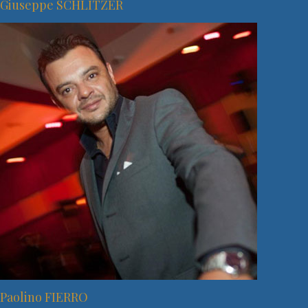
Giuseppe SCHLITZER
Paolino FIERRO