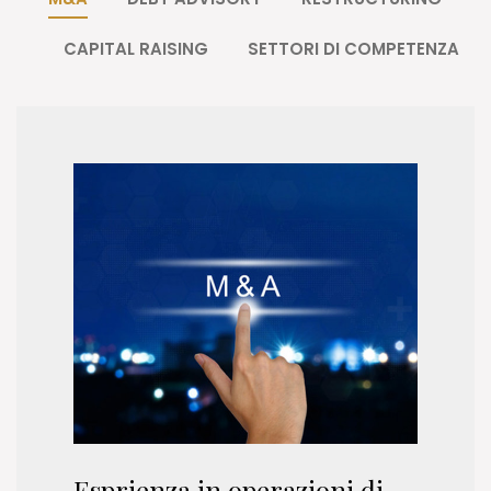
CAPITAL RAISING
SETTORI DI COMPETENZA
Esprienza in operazioni di