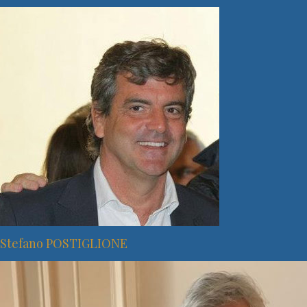
Stefano POSTIGLIONE