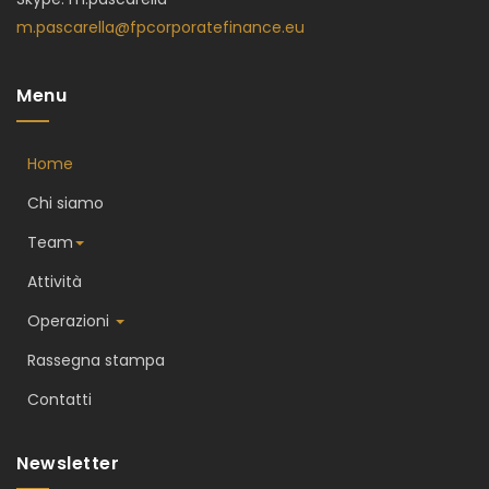
m.pascarella@fpcorporatefinance.eu
Menu
Home
Chi siamo
Team
Attività
Operazioni
Rassegna stampa
Contatti
Newsletter