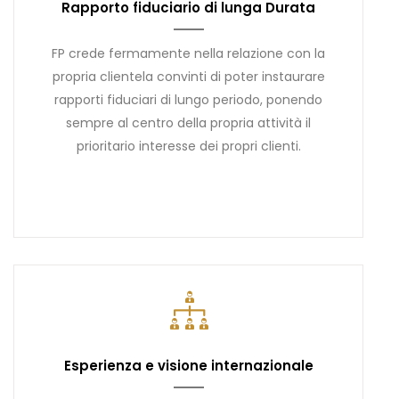
Rapporto fiduciario di lunga Durata
FP crede fermamente nella relazione con la
propria clientela convinti di poter instaurare
rapporti fiduciari di lungo periodo, ponendo
sempre al centro della propria attività il
prioritario interesse dei propri clienti.
Esperienza e visione internazionale