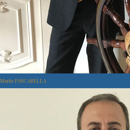
Mario PASCARELLA