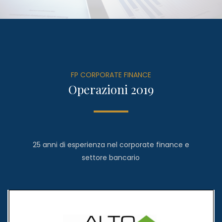
FP CORPORATE FINANCE
Operazioni 2019
25 anni di esperienza nel corporate finance e
settore bancario