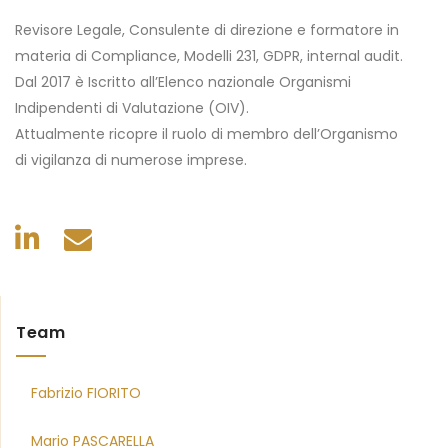
Revisore Legale, Consulente di direzione e formatore in
materia di Compliance, Modelli 231, GDPR, internal audit.
Dal 2017 è Iscritto all’Elenco nazionale Organismi
Indipendenti di Valutazione (OIV).
Attualmente ricopre il ruolo di membro dell’Organismo
di vigilanza di numerose imprese.
Team
Fabrizio FIORITO
Mario PASCARELLA