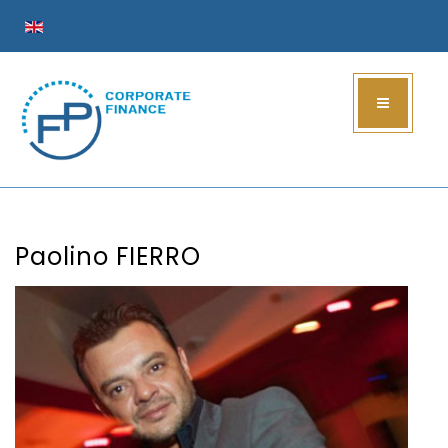
Paolino FIERRO