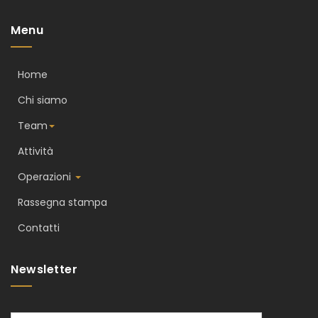
Menu
Home
Chi siamo
Team
Attività
Operazioni
Rassegna stampa
Contatti
Newsletter