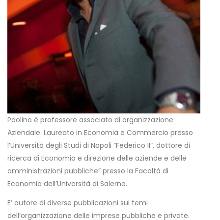
Paolino è professore associato di organizzazione
Aziendale. Laureato in Economia e Commercio presso
l’Università degli Studi di Napoli “Federico II”, dottore di
ricerca di Economia e direzione delle aziende e delle
amministrazioni pubbliche” presso la Facoltà di
Economia dell’Università di Salerno.
E’ autore di diverse pubblicazioni sui temi
dell’organizzazione delle imprese pubbliche e private.